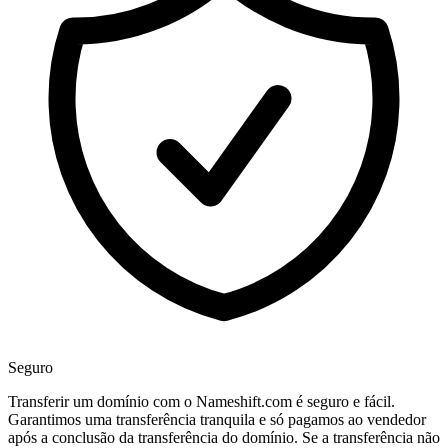
Seguro
Transferir um domínio com o Nameshift.com é seguro e fácil.
Garantimos uma transferência tranquila e só pagamos ao vendedor
após a conclusão da transferência do domínio. Se a transferência não