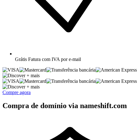
Grátis
Fatura com IVA por e-mail
+ mais
+ mais
Compre agora
Compra de domínio via nameshift.com