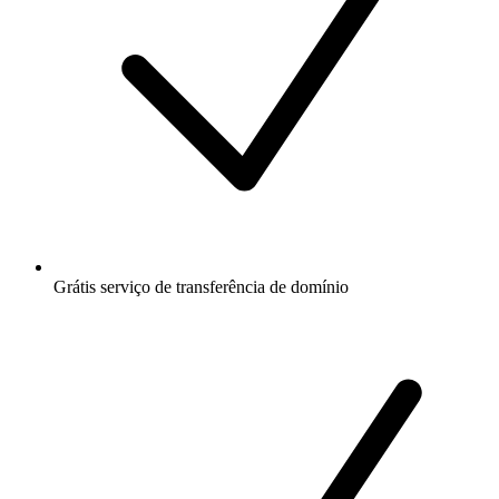
Grátis
serviço de transferência de domínio