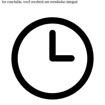
for concluída, você receberá um reembolso integral