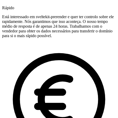
Rápido
Está interessado em sveltekit-prerender e quer ter controlo sobre ele
rapidamente. Nós garantimos que isso aconteça. O nosso tempo
médio de resposta é de apenas 24 horas. Trabalhamos com o
vendedor para obter os dados necessários para transferir o domínio
para si o mais rápido possível.