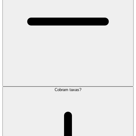
Cobram taxas?