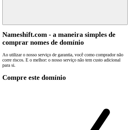
Nameshift.com - a maneira simples de
comprar nomes de domínio
Ao utilizar o nosso serviço de garantia, você como comprador não
corre riscos. E o melhor: o nosso serviço não tem custo adicional
para si.
Compre este domínio