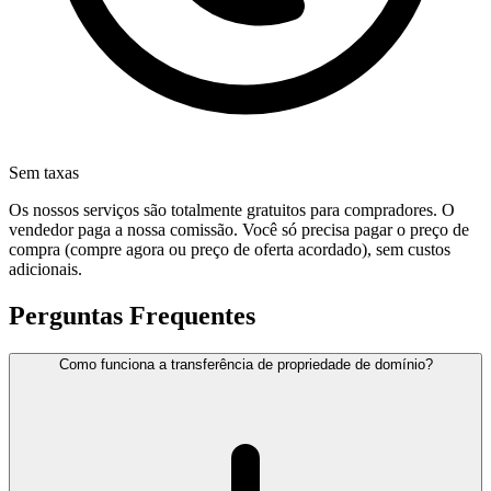
Sem taxas
Os nossos serviços são totalmente gratuitos para compradores. O
vendedor paga a nossa comissão. Você só precisa pagar o preço de
compra (compre agora ou preço de oferta acordado), sem custos
adicionais.
Perguntas Frequentes
Como funciona a transferência de propriedade de domínio?