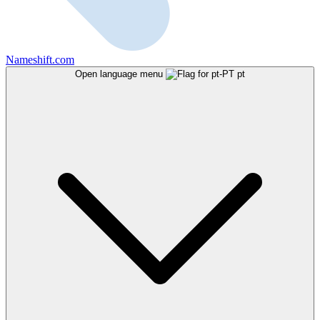
Nameshift.com
Open language menu
pt