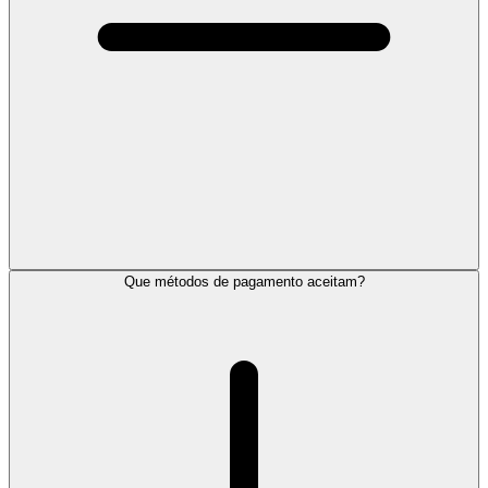
Que métodos de pagamento aceitam?