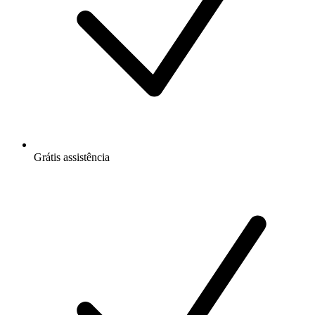
Grátis
assistência