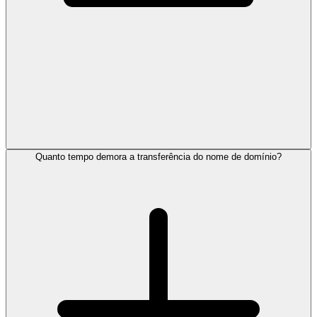
Quanto tempo demora a transferência do nome de domínio?