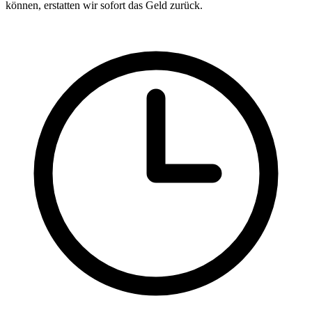
können, erstatten wir sofort das Geld zurück.