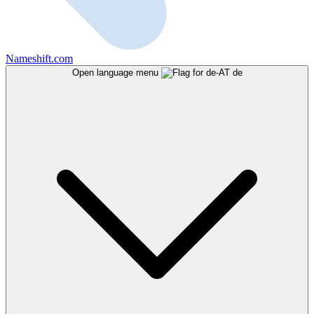
Nameshift.com
Open language menu
de