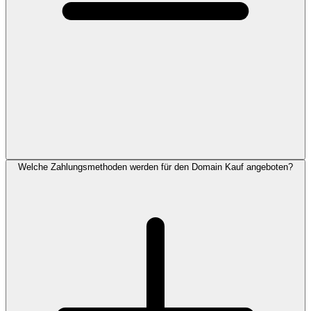
Welche Zahlungsmethoden werden für den Domain Kauf angeboten?