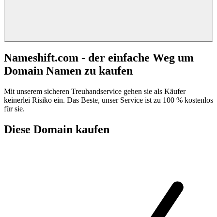
Nameshift.com - der einfache Weg um
Domain Namen zu kaufen
Mit unserem sicheren Treuhandservice gehen sie als Käufer
keinerlei Risiko ein. Das Beste, unser Service ist zu 100 % kostenlos
für sie.
Diese Domain kaufen