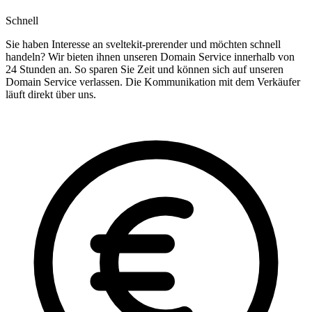
Schnell
Sie haben Interesse an sveltekit-prerender und möchten schnell
handeln? Wir bieten ihnen unseren Domain Service innerhalb von
24 Stunden an. So sparen Sie Zeit und können sich auf unseren
Domain Service verlassen. Die Kommunikation mit dem Verkäufer
läuft direkt über uns.