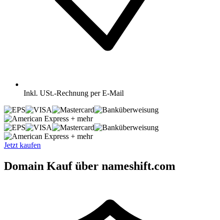
Inkl.
USt.-Rechnung per E-Mail
+ mehr
+ mehr
Jetzt kaufen
Domain Kauf über nameshift.com