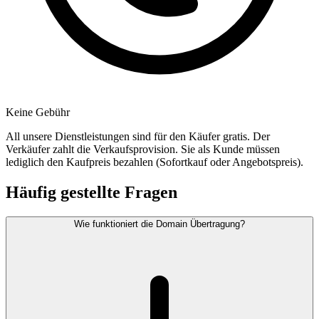
Keine Gebühr
All unsere Dienstleistungen sind für den Käufer gratis. Der
Verkäufer zahlt die Verkaufsprovision. Sie als Kunde müssen
lediglich den Kaufpreis bezahlen (Sofortkauf oder Angebotspreis).
Häufig gestellte Fragen
Wie funktioniert die Domain Übertragung?