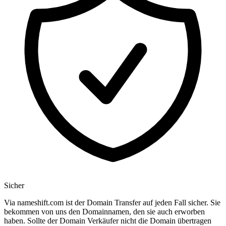
Sicher
Via nameshift.com ist der Domain Transfer auf jeden Fall sicher. Sie
bekommen von uns den Domainnamen, den sie auch erworben
haben. Sollte der Domain Verkäufer nicht die Domain übertragen