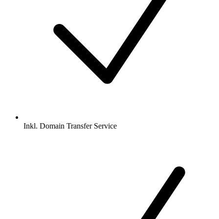
Inkl.
Domain Transfer Service