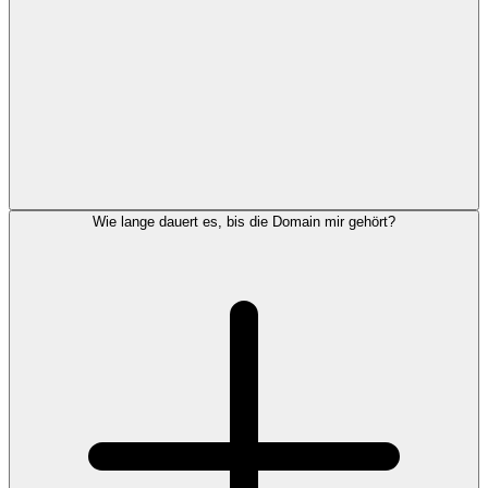
Wie lange dauert es, bis die Domain mir gehört?