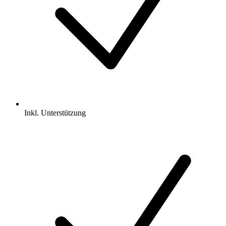
Inkl.
Unterstützung