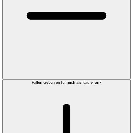
Fallen Gebühren für mich als Käufer an?